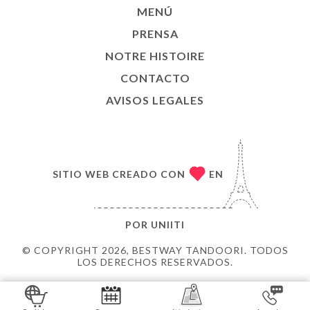
MENÚ
PRENSA
NOTRE HISTOIRE
CONTACTO
AVISOS LEGALES
SITIO WEB CREADO CON
EN
POR
UNIITI
© COPYRIGHT 2026, BESTWAY TANDOORI. TODOS
LOS DERECHOS RESERVADOS.