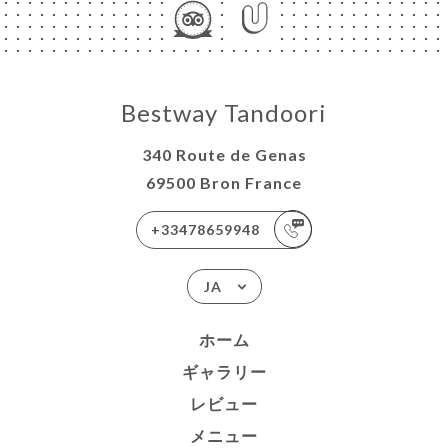
Bestway Tandoori
340 Route de Genas
69500 Bron France
+33478659948
JA
ホーム
ギャラリー
レビュー
メニュー