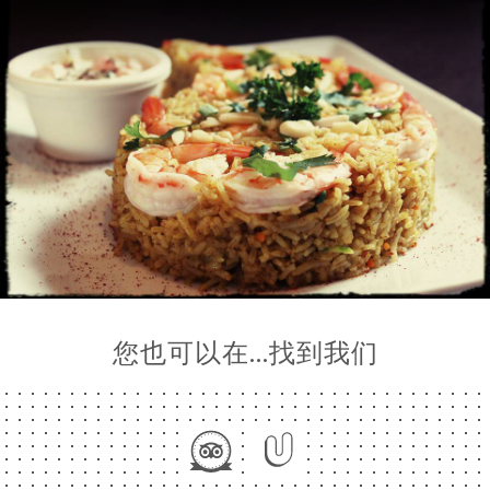
您也可以在…找到我们